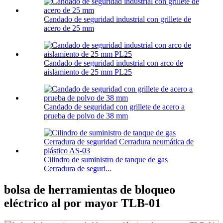
Candado de seguridad industrial con grillete de
acero de 25 mm
Candado de seguridad industrial con arco de
aislamiento de 25 mm PL25
Candado de seguridad con grillete de acero a
prueba de polvo de 38 mm
Cilindro de suministro de tanque de gas
Cerradura de seguri...
bolsa de herramientas de bloqueo
eléctrico al por mayor TLB-01