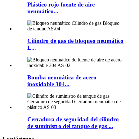
Plástico rojo fuente de aire
neumático...
Cilindro de gas de bloqueo neumático
L...
Bomba neumática de acero
inoxidable 304...
Cerradura de seguridad del cilindro
de suministro del tanque de gas ...
Contáctenos