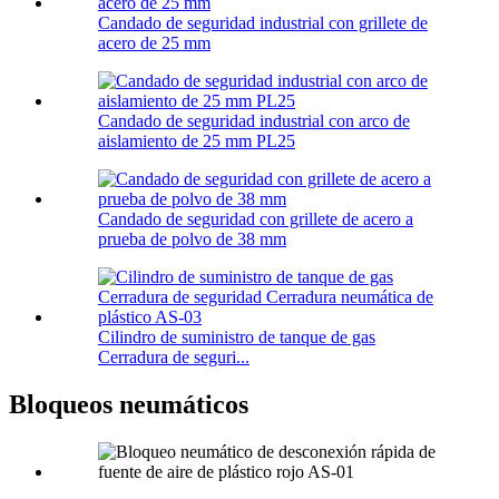
Candado de seguridad industrial con grillete de
acero de 25 mm
Candado de seguridad industrial con arco de
aislamiento de 25 mm PL25
Candado de seguridad con grillete de acero a
prueba de polvo de 38 mm
Cilindro de suministro de tanque de gas
Cerradura de seguri...
Bloqueos neumáticos