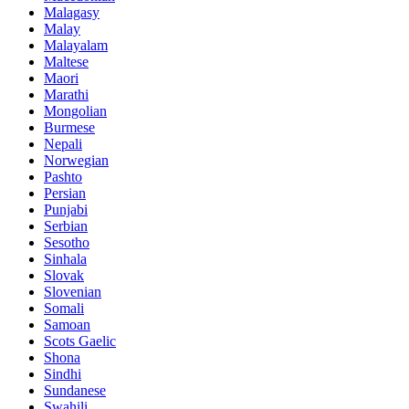
Malagasy
Malay
Malayalam
Maltese
Maori
Marathi
Mongolian
Burmese
Nepali
Norwegian
Pashto
Persian
Punjabi
Serbian
Sesotho
Sinhala
Slovak
Slovenian
Somali
Samoan
Scots Gaelic
Shona
Sindhi
Sundanese
Swahili