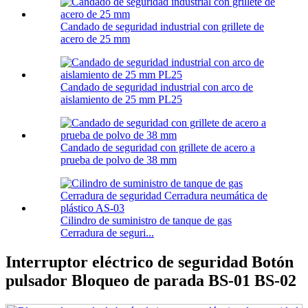
Candado de seguridad industrial con grillete de
acero de 25 mm
Candado de seguridad industrial con arco de
aislamiento de 25 mm PL25
Candado de seguridad con grillete de acero a
prueba de polvo de 38 mm
Cilindro de suministro de tanque de gas
Cerradura de seguri...
Interruptor eléctrico de seguridad Botón
pulsador Bloqueo de parada BS-01 BS-02